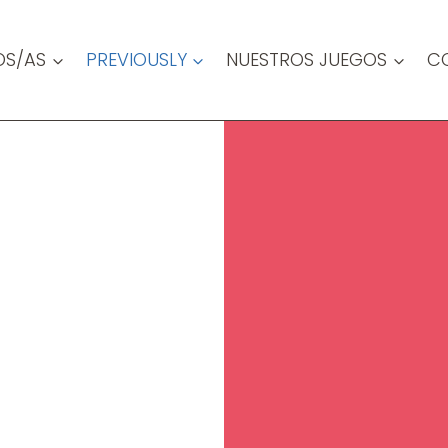
OS/AS
PREVIOUSLY
NUESTROS JUEGOS
C